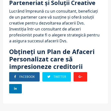
Parteneriat și Soluții Creative
Lucrând împreună cu un consultant, beneficiați
de un partener care vă susține și oferă soluții
creative pentru dezvoltarea afacerii Dvs.
Investiția într-un consultant de afaceri
profesionist poate fi o alegere strategică pentru
a asigura succesul afacerii Dvs.
Obțineți un Plan de Afaceri
Personalizat care să
impresioneze creditorii
FACEBOOK
TWITTER