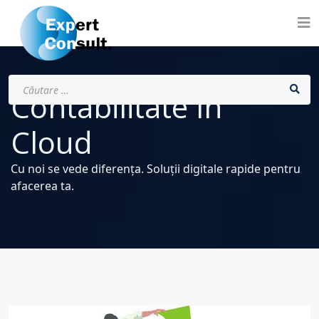
Cautare
Contabilitate în
Cloud
Cu noi se vede diferența. Soluții digitale rapide pentru
afacerea ta.