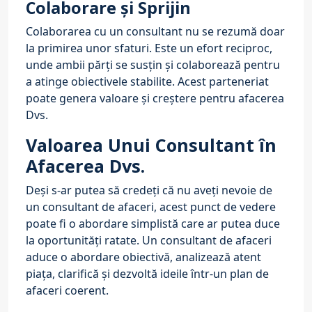
Colaborare și Sprijin
Colaborarea cu un consultant nu se rezumă doar
la primirea unor sfaturi. Este un efort reciproc,
unde ambii părți se susțin și colaborează pentru
a atinge obiectivele stabilite. Acest parteneriat
poate genera valoare și creștere pentru afacerea
Dvs.
Valoarea Unui Consultant în
Afacerea Dvs.
Deși s-ar putea să credeți că nu aveți nevoie de
un consultant de afaceri, acest punct de vedere
poate fi o abordare simplistă care ar putea duce
la oportunități ratate. Un consultant de afaceri
aduce o abordare obiectivă, analizează atent
piața, clarifică și dezvoltă ideile într-un plan de
afaceri coerent.