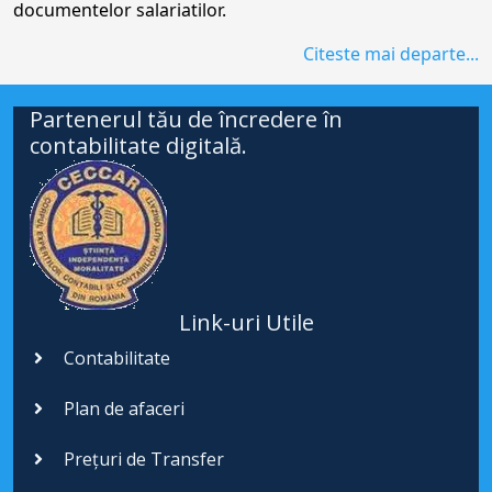
documentelor salariatilor.
Citeste mai departe...
Partenerul tău de încredere în
contabilitate digitală.
Link-uri Utile
Contabilitate
Plan de afaceri
Prețuri de Transfer