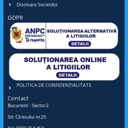
Dizolvare Societății
GDPR
POLITICA DE CONFIDENȚIALITATE
Contact
Bucuresti - Sector2
Str. CIresului nr.25