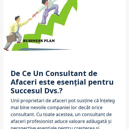
De Ce Un Consultant de
Afaceri este esențial pentru
Succesul Dvs.?
Unii proprietari de afaceri pot susține că înțeleg
mai bine nevoile companiei lor decât orice
consultant. Cu toate acestea, un consultant de
afaceri profesionist aduce valoare adăugată și
perspective esențiale pentru creșterea și