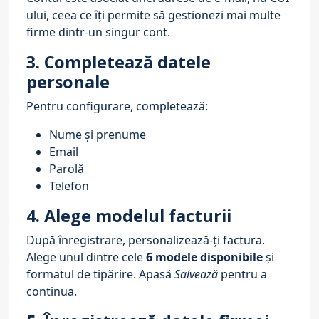
ului, ceea ce îți permite să gestionezi mai multe
firme dintr-un singur cont.
3. Completează datele
personale
Pentru configurare, completează:
Nume și prenume
Email
Parolă
Telefon
4. Alege modelul facturii
După înregistrare, personalizează-ți factura.
Alege unul dintre cele
6 modele disponibile
și
formatul de tipărire. Apasă
Salvează
pentru a
continua.