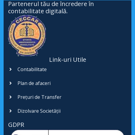
Partenerul tău de încredere în
contabilitate digitală.
Link-uri Utile
Contabilitate
Plan de afaceri
Prețuri de Transfer
Dizolvare Societății
GDPR